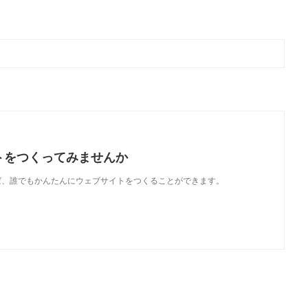
トをつくってみませんか
使えば、誰でもかんたんにウェブサイトをつくることができます。