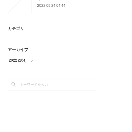
2022.09.24 04:44
カテゴリ
アーカイブ
2022
(
204
)
(
79
)
(
81
)
(
44
)