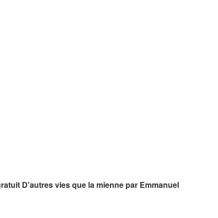
gratuit D'autres vies que la mienne par Emmanuel