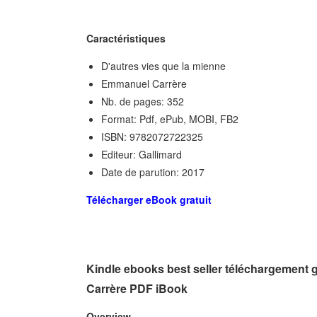
Caractéristiques
D'autres vies que la mienne
Emmanuel Carrère
Nb. de pages: 352
Format: Pdf, ePub, MOBI, FB2
ISBN: 9782072722325
Editeur: Gallimard
Date de parution: 2017
Télécharger eBook gratuit
Kindle ebooks best seller téléchargement 
Carrère PDF iBook
Overview